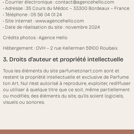
• Courrier électronique : contact@agencehello.com
• Adresse : 35 Cours du Médoc – 33300 Bordeaux – France
• Téléphone : 05 56 04 01 24
• Site internet : www.agencehello.com
• Date de réalisation du site : novembre 2024
Crédits photos : Agence Hello
Hébergement : OVH – 2 rue Kellerman 59100 Roubaix.
3. Droits d’auteur et propriété intellectuelle
Tous les éléments du site parfumetonart.com sont et
restent la propriété intellectuelle et exclusive de Parfume
ton Art. Nul n’est autorisé à reproduire, exploiter, rediffuser
ou utiliser à quelque titre que ce soit, même partiellement
ou modifiés, des éléments du site, qu’ils soient logiciels,
visuels ou sonores.