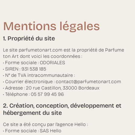
Mentions légales
1. Propriété du site
Le site parfumetonart.com est la propriété de Parfume
ton Art dont voici les coordonnées :
• Forme sociale : ODORIALES
• SIREN : 931 538 185
• N° de TVA intracommunautaire :
• Courrier électronique : contact@parfumetonart.com
• Adresse : 20 rue Castillon, 33000 Bordeaux
• Téléphone : 05 57 99 45 96
2. Création, conception, développement et
hébergement du site
Ce site a été conçu par l’agence Hello :
• Forme sociale : SAS Hello